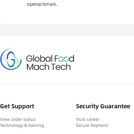
operacionais.
Get Support
Security Guarantee
View order status
Trust center
Technology & training
Secure Payment