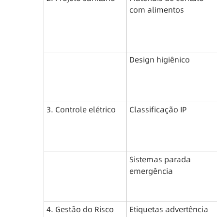
com alimentos
Design higiênico
3. Controle elétrico
Classificação IP
Sistemas parada 
emergência
4. Gestão do Risco
Etiquetas advertência 